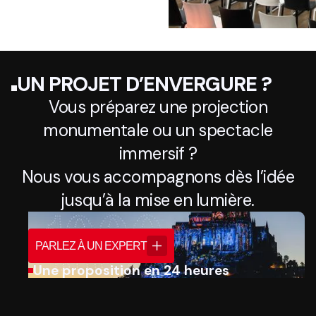
UN PROJET D’ENVERGURE ?
Vous préparez une projection
monumentale ou un spectacle
immersif ?
Nous vous accompagnons dès l’idée
jusqu’à la mise en lumière.
PARLEZ À UN EXPERT
Une proposition en 24 heures