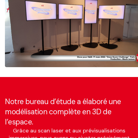
Notre bureau d’étude a élaboré une
modélisation complète en 3D de
l’espace.
Grâce au scan laser et aux prévisualisations
immersives, nous avons pu ajuster précisément