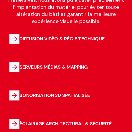
l’implantation du matériel pour éviter toute
altération du bâti et garantir la meilleure
expérience visuelle possible.
DIFFUSION VIDÉO & RÉGIE TECHNIQUE
SERVEURS MÉDIAS & MAPPING
SONORISATION 3D SPATIALISÉE
ÉCLAIRAGE ARCHITECTURAL & SÉCURITÉ