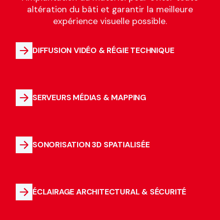
altération du bâti et garantir la meilleure
expérience visuelle possible.
DIFFUSION VIDÉO & RÉGIE TECHNIQUE
SERVEURS MÉDIAS & MAPPING
SONORISATION 3D SPATIALISÉE
ÉCLAIRAGE ARCHITECTURAL & SÉCURITÉ