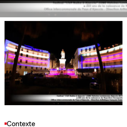
Contexte