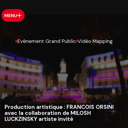
MENU
Evénement Grand Public
Vidéo Mapping
Production artistique :
FRANCOIS ORSINI
avec la collaboration de MILOSH
LUCKZINSKY artiste invité