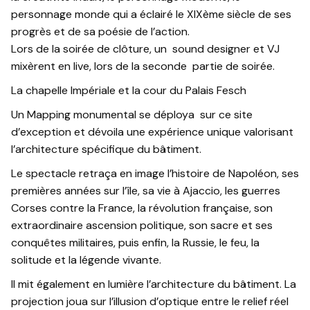
personnage monde qui a éclairé le XIXème siècle de ses
progrès et de sa poésie de l’action.
Lors de la soirée de clôture, un sound designer et VJ
mixèrent en live, lors de la seconde partie de soirée.
La chapelle Impériale et la cour du Palais Fesch
Un Mapping monumental se déploya sur ce site
d’exception et dévoila une expérience unique valorisant
l’architecture spécifique du bâtiment.
Le spectacle retraça en image l’histoire de Napoléon, ses
premières années sur l’île, sa vie à Ajaccio, les guerres
Corses contre la France, la révolution française, son
extraordinaire ascension politique, son sacre et ses
conquêtes militaires, puis enfin, la Russie, le feu, la
solitude et la légende vivante.
Il mit également en lumière l’architecture du bâtiment. La
projection joua sur l’illusion d’optique entre le relief réel