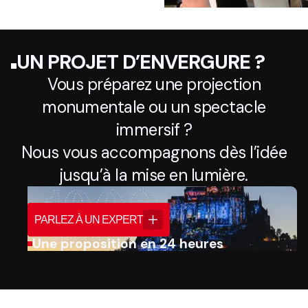
UN PROJET D’ENVERGURE ?
Vous préparez une projection
monumentale ou un spectacle
immersif ?
Nous vous accompagnons dès l’idée
jusqu’à la mise en lumière.
PARLEZ À UN EXPERT
Une proposition en 24 heures