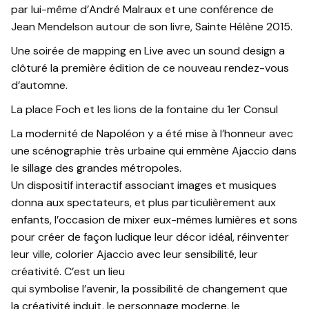
par lui-même d’André Malraux et une conférence de
Jean Mendelson autour de son livre, Sainte Hélène 2015.
Une soirée de mapping en Live avec un sound design a
clôturé la première édition de ce nouveau rendez-vous
d’automne.
La place Foch et les lions de la fontaine du 1er Consul
La modernité de Napoléon y a été mise à l’honneur avec
une scénographie très urbaine qui emmène Ajaccio dans
le sillage des grandes métropoles.
Un dispositif interactif associant images et musiques
donna aux spectateurs, et plus particulièrement aux
enfants, l’occasion de mixer eux-mêmes lumières et sons
pour créer de façon ludique leur décor idéal, réinventer
leur ville, colorier Ajaccio avec leur sensibilité, leur
créativité. C’est un lieu
qui symbolise l’avenir, la possibilité de changement que
la créativité induit, le personnage moderne, le