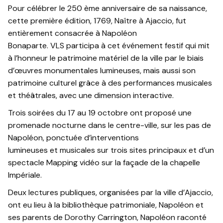
Pour célébrer le 250 ème anniversaire de sa naissance,
cette première édition, 1769, Naître à Ajaccio, fut
entièrement consacrée à Napoléon
Bonaparte. VLS participa à cet événement festif qui mit
à l’honneur le patrimoine matériel de la ville par le biais
d’œuvres monumentales lumineuses, mais aussi son
patrimoine culturel grâce à des performances musicales
et théâtrales, avec une dimension interactive.
Trois soirées du 17 au 19 octobre ont proposé une
promenade nocturne dans le centre-ville, sur les pas de
Napoléon, ponctuée d’interventions
lumineuses et musicales sur trois sites principaux et d’un
spectacle Mapping vidéo sur la façade de la chapelle
Impériale.
Deux lectures publiques, organisées par la ville d’Ajaccio,
ont eu lieu à la bibliothèque patrimoniale, Napoléon et
ses parents de Dorothy Carrington, Napoléon raconté