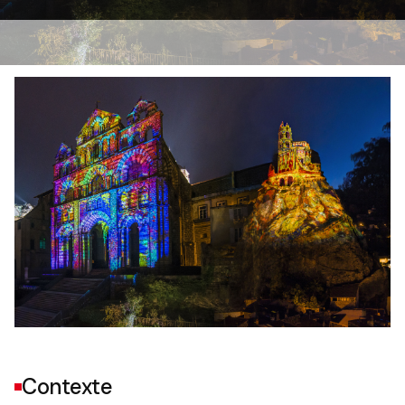
Contexte