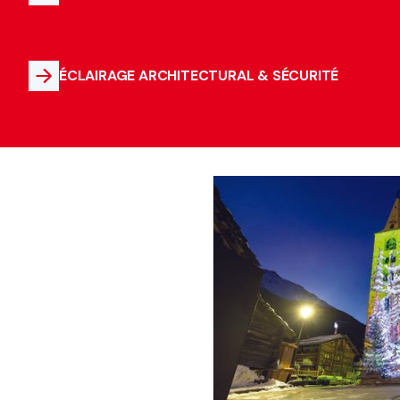
ÉCLAIRAGE ARCHITECTURAL & SÉCURITÉ