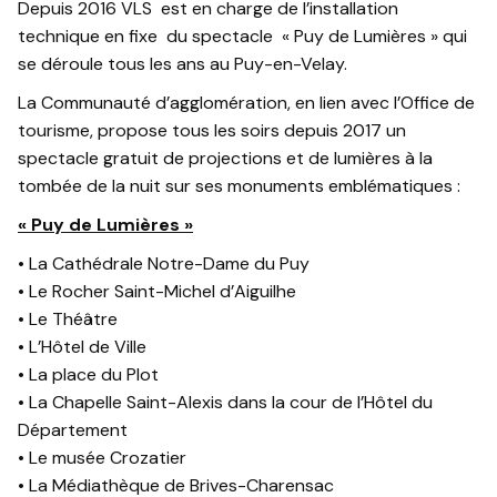
Depuis 2016 VLS est en charge de l’installation
technique en fixe du spectacle « Puy de Lumières » qui
se déroule tous les ans au Puy-en-Velay.
La Communauté d’agglomération, en lien avec l’Office de
tourisme, propose tous les soirs depuis 2017 un
spectacle gratuit de projections et de lumières à la
tombée de la nuit sur ses monuments emblématiques :
« Puy de Lumières »
• La Cathédrale Notre-Dame du Puy
• Le Rocher Saint-Michel d’Aiguilhe
• Le Théâtre
• L’Hôtel de Ville
• La place du Plot
• La Chapelle Saint-Alexis dans la cour de l’Hôtel du
Département
• Le musée Crozatier
• La Médiathèque de Brives-Charensac