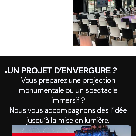
UN PROJET D’ENVERGURE ?
Vous préparez une projection
monumentale ou un spectacle
immersif ?
Nous vous accompagnons dès l’idée
jusqu’à la mise en lumière.