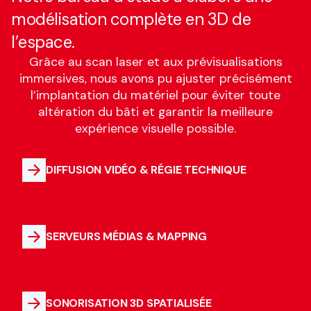
modélisation complète en 3D de
l’espace.
Grâce au scan laser et aux prévisualisations
immersives, nous avons pu ajuster précisément
l’implantation du matériel pour éviter toute
altération du bâti et garantir la meilleure
expérience visuelle possible.
DIFFUSION VIDÉO & RÉGIE TECHNIQUE
SERVEURS MÉDIAS & MAPPING
SONORISATION 3D SPATIALISÉE