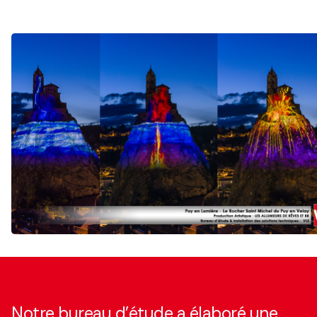
Notre bureau d’étude a élaboré une