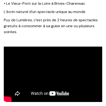
• Le Vieux-Pont sur la Loire à Brives-Charensac
L’écrin naturel d’un spectacle unique au monde
Puy de Lumières, c’est près de 2 heures de spectacles
gratuits à consommer à sa guise en une ou plusieurs
soirées.