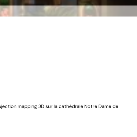
ojection mapping 3D sur la cathédrale Notre Dame de