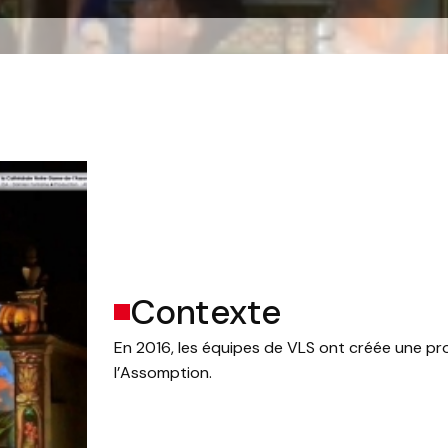
Contexte
En 2016, les équipes de VLS ont créée une pr
l’Assomption.