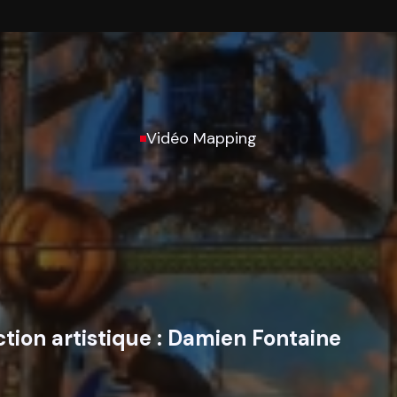
Vidéo Mapping
tion artistique :
Damien Fontaine