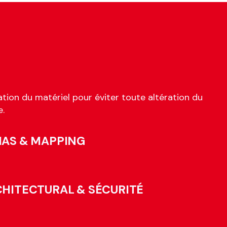
tion du matériel pour éviter toute altération du
e.
IAS & MAPPING
CHITECTURAL & SÉCURITÉ