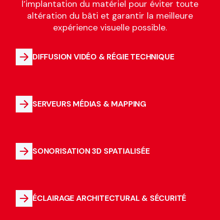
l’implantation du matériel pour éviter toute
altération du bâti et garantir la meilleure
expérience visuelle possible.
DIFFUSION VIDÉO & RÉGIE TECHNIQUE
SERVEURS MÉDIAS & MAPPING
SONORISATION 3D SPATIALISÉE
ÉCLAIRAGE ARCHITECTURAL & SÉCURITÉ