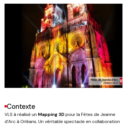
Contexte
VLS à réalisé un
Mapping 3D
pour la Fêtes de Jeanne
d’Arc à Orléans. Un véritable spectacle en collaboration