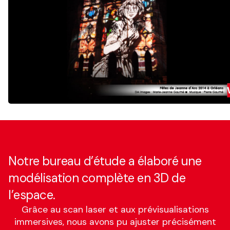
Notre bureau d’étude a élaboré une
modélisation complète en 3D de
l’espace.
Grâce au scan laser et aux prévisualisations
immersives, nous avons pu ajuster précisément