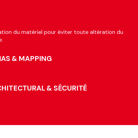
tion du matériel pour éviter toute altération du
e.
IAS & MAPPING
CHITECTURAL & SÉCURITÉ