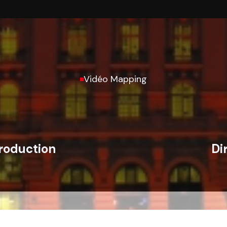
Vidéo Mapping
roduction
Di