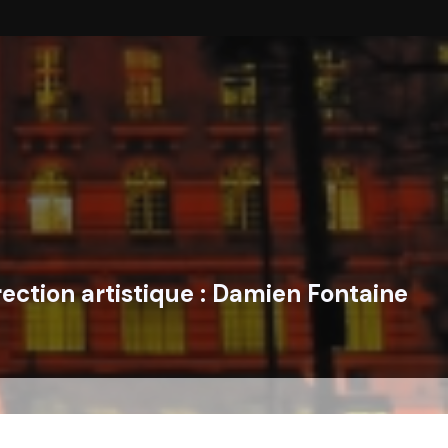
rection artistique :
Damien Fontaine