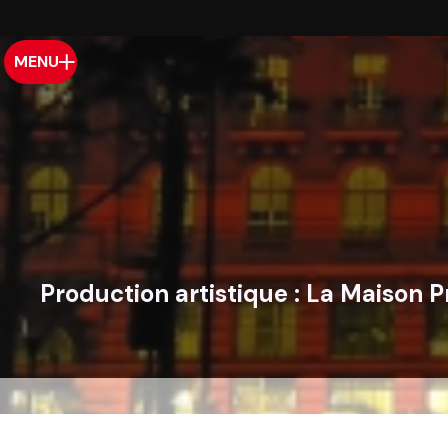
MENU
Production artistique :
La Maison P