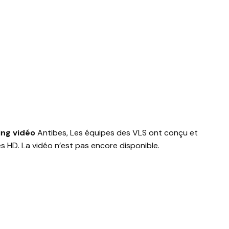
ng vidéo
Antibes, Les équipes des VLS ont conçu et
s HD. La vidéo n’est pas encore disponible.