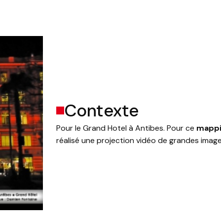
Contexte
Pour le Grand Hotel à Antibes. Pour ce
mappi
réalisé une projection vidéo de grandes image