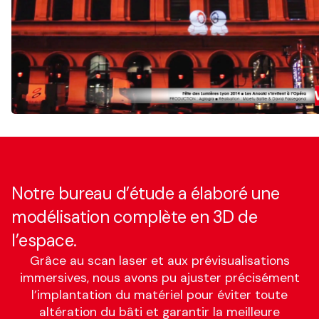
Notre bureau d’étude a élaboré une
modélisation complète en 3D de
l’espace.
Grâce au scan laser et aux prévisualisations
immersives, nous avons pu ajuster précisément
l’implantation du matériel pour éviter toute
altération du bâti et garantir la meilleure