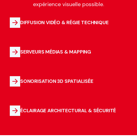
expérience visuelle possible.
DIFFUSION VIDÉO & RÉGIE TECHNIQUE
SERVEURS MÉDIAS & MAPPING
SONORISATION 3D SPATIALISÉE
ÉCLAIRAGE ARCHITECTURAL & SÉCURITÉ