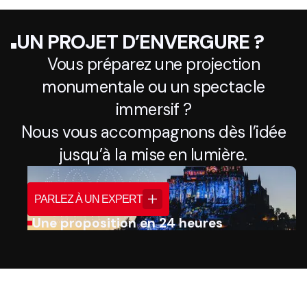
UN PROJET D’ENVERGURE ?
Vous préparez une projection
monumentale ou un spectacle
immersif ?
Nous vous accompagnons dès l’idée
jusqu’à la mise en lumière.
PARLEZ À UN EXPERT
Une proposition en 24 heures