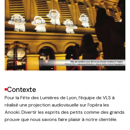
Contexte
Pour la Fête des Lumières de Lyon, l’équipe de VLS à
réalisé une projection audiovisuelle sur l’opéra les
Anooki. Divertir les esprits des petits comme des grands
prouve que nous savons faire plaisir à notre clientèle.