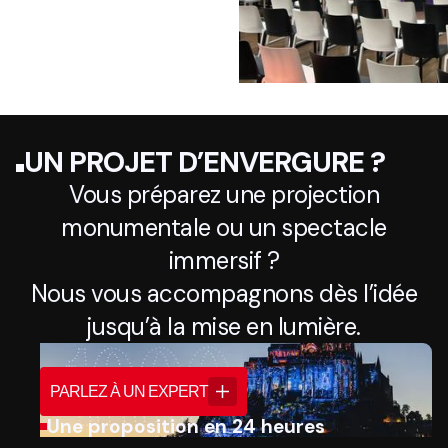
UN PROJET D’ENVERGURE ?
Vous préparez une projection
monumentale ou un spectacle
immersif ?
Nous vous accompagnons dès l’idée
jusqu’à la mise en lumière.
PARLEZ À UN EXPERT
Une proposition en 24 heures