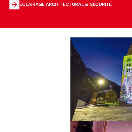
ÉCLAIRAGE ARCHITECTURAL & SÉCURITÉ