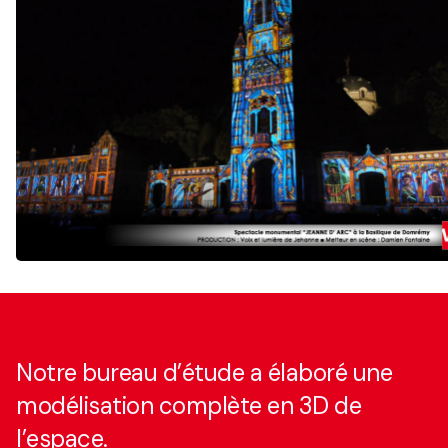
Notre bureau d’étude a élaboré une
modélisation complète en 3D de
l’espace.