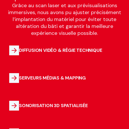
Grâce au scan laser et aux prévisualisations
immersives, nous avons pu ajuster précisément
l’implantation du matériel pour éviter toute
altération du bâti et garantir la meilleure
expérience visuelle possible.
DIFFUSION VIDÉO & RÉGIE TECHNIQUE
SERVEURS MÉDIAS & MAPPING
SONORISATION 3D SPATIALISÉE