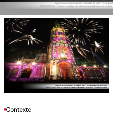
Contexte