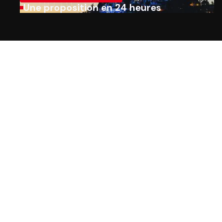
Une proposition en 24 heures