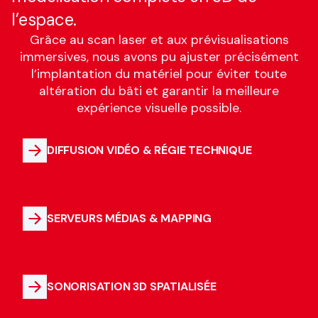
l’espace.
Grâce au scan laser et aux prévisualisations
immersives, nous avons pu ajuster précisément
l’implantation du matériel pour éviter toute
altération du bâti et garantir la meilleure
expérience visuelle possible.
DIFFUSION VIDÉO & RÉGIE TECHNIQUE
SERVEURS MÉDIAS & MAPPING
SONORISATION 3D SPATIALISÉE