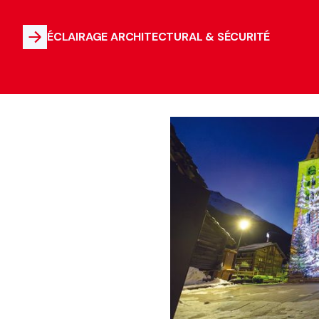
ÉCLAIRAGE ARCHITECTURAL & SÉCURITÉ