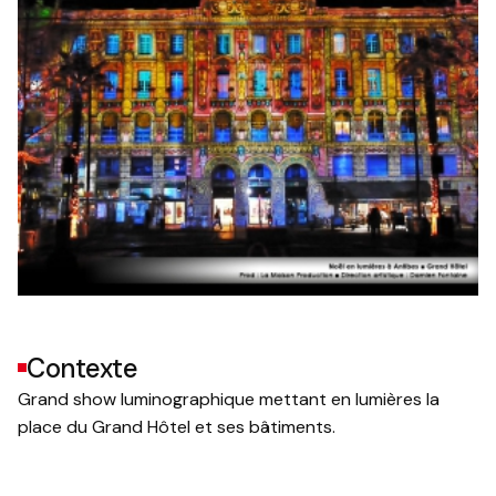
Contexte
Grand show luminographique mettant en lumières la
place du Grand Hôtel et ses bâtiments.