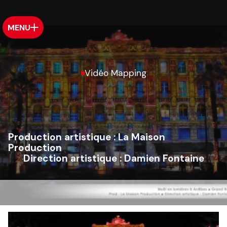
MENU
Vidéo Mapping
Production artistique :
La Maison
Production
Direction artistique :
Damien Fontaine