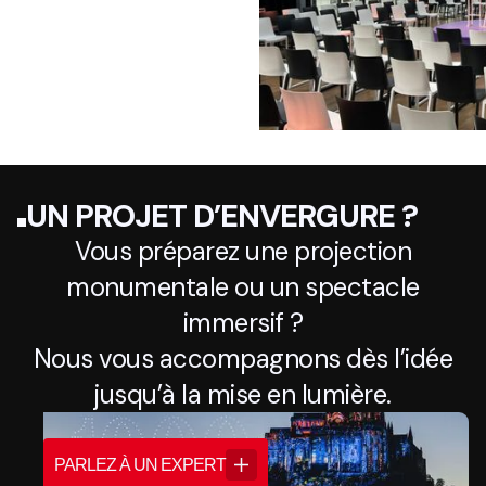
UN PROJET D’ENVERGURE ?
Vous préparez une projection
monumentale ou un spectacle
immersif ?
Nous vous accompagnons dès l’idée
jusqu’à la mise en lumière.
PARLEZ À UN EXPERT