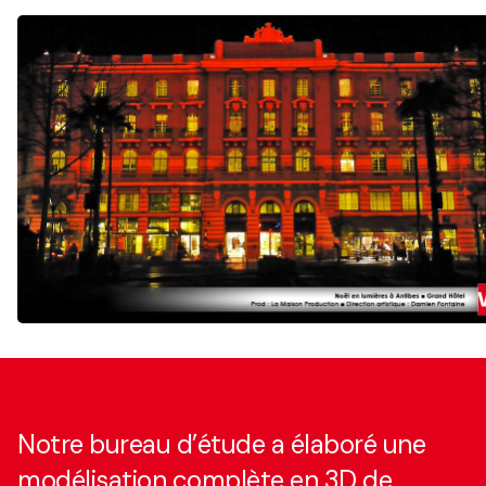
Notre bureau d’étude a élaboré une
modélisation complète en 3D de